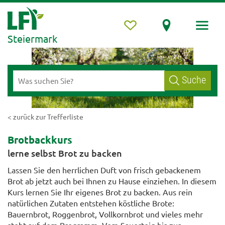
Steiermark
Suche
< zurück zur Trefferliste
Brotbackkurs
lerne selbst Brot zu backen
Lassen Sie den herrlichen Duft von frisch gebackenem
Brot ab jetzt auch bei Ihnen zu Hause einziehen. In diesem
Kurs lernen Sie Ihr eigenes Brot zu backen. Aus rein
natürlichen Zutaten entstehen köstliche Brote:
Bauernbrot, Roggenbrot, Vollkornbrot und vieles mehr