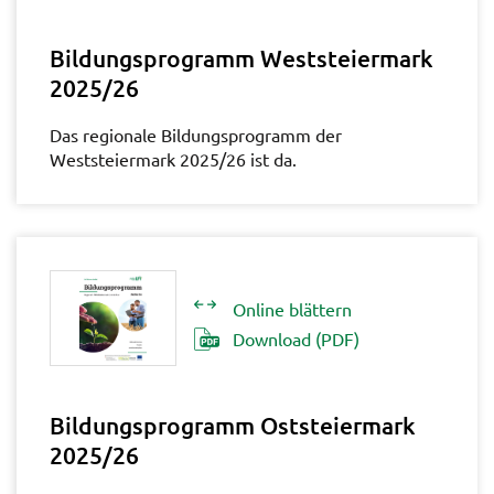
Bildungsprogramm Weststeiermark
2025/26
Das regionale Bildungsprogramm der
Weststeiermark 2025/26 ist da.
Online blättern
Download (PDF)
Bildungsprogramm Oststeiermark
2025/26