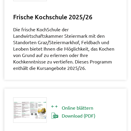
Frische Kochschule 2025/26
Die frische KochSchule der
Landwirtschaftskammer Steiermark mit den
Standorten Graz/Steiermarkhof, Feldbach und
Leoben bietet Ihnen die Möglichkeit, das Kochen
von Grund auf zu erlernen oder Ihre
Kochkenntnisse zu vertiefen. Dieses Programm
enthält die Kursangebote 2025/26.
Online blättern
Download (PDF)