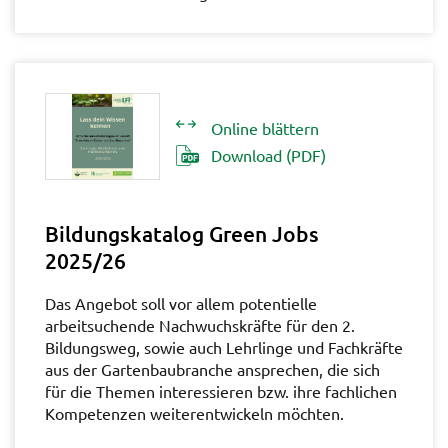
Online blättern
Download (PDF)
Bildungskatalog Green Jobs
2025/26
Das Angebot soll vor allem potentielle
arbeitsuchende Nachwuchskräfte für den 2.
Bildungsweg, sowie auch Lehrlinge und Fachkräfte
aus der Gartenbaubranche ansprechen, die sich
für die Themen interessieren bzw. ihre fachlichen
Kompetenzen weiterentwickeln möchten.