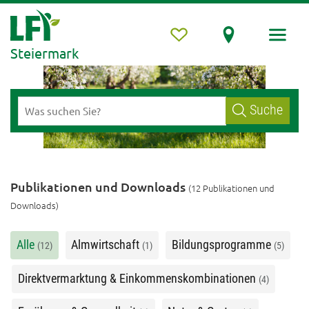
Steiermark
Suche
Publikationen und Downloads
(12 Publikationen und
Downloads)
Alle
Almwirtschaft
Bildungsprogramme
(12)
(1)
(5)
Direktvermarktung & Einkommenskombinationen
(4)