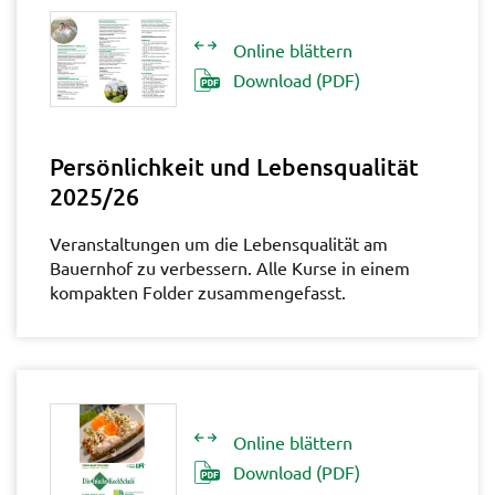
Online blättern
Download (PDF)
Persönlichkeit und Lebensqualität
2025/26
Veranstaltungen um die Lebensqualität am
Bauernhof zu verbessern. Alle Kurse in einem
kompakten Folder zusammengefasst.
Online blättern
Download (PDF)