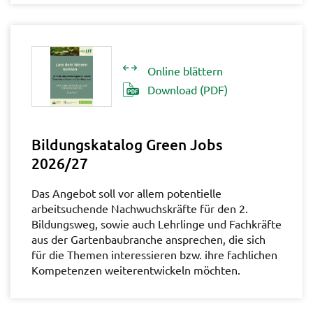
Online blättern
Download (PDF)
Bildungskatalog Green Jobs
2026/27
Das Angebot soll vor allem potentielle
arbeitsuchende Nachwuchskräfte für den 2.
Bildungsweg, sowie auch Lehrlinge und Fachkräfte
aus der Gartenbaubranche ansprechen, die sich
für die Themen interessieren bzw. ihre fachlichen
Kompetenzen weiterentwickeln möchten.