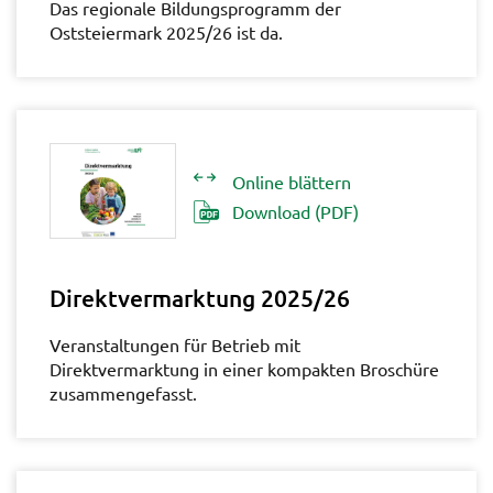
Das regionale Bildungsprogramm der
Oststeiermark 2025/26 ist da.
Online blättern
Download (PDF)
Direktvermarktung 2025/26
Veranstaltungen für Betrieb mit
Direktvermarktung in einer kompakten Broschüre
zusammengefasst.