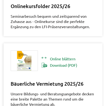
Onlinekursfolder 2025/26
Seminarbesuch bequem und zeitsparend von
Zuhause aus - Onlinekurse sind die perfekte
Ergänzung zu den LFI-Präsenzveranstaltungen.
Online blättern
Download (PDF)
Bäuerliche Vermietung 2025/26
Unsere Bildungs- und Beratungsangebote decken
eine breite Palette an Themen rund um die
bäuerliche Vermietung ab.