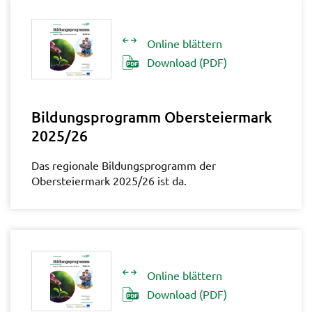
Online blättern
Download (PDF)
Bildungsprogramm Obersteiermark
2025/26
Das regionale Bildungsprogramm der
Obersteiermark 2025/26 ist da.
Online blättern
Download (PDF)