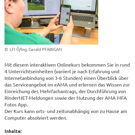
© LFI Ö/Ing. Gerald PFABIGAN
Mit diesem interaktiven Onlinekurs bekommen Sie in rund
4 Unterrichtseinheiten (variiert je nach Erfahrung und
Internetanbindung von 3-6 Stunden) einen Überblick über
das Serviceangebot im eAMA und erlernen das Wissen zur
Einreichung des Mehrfachantrags, der Durchführung von
RinderNET-Meldungen sowie der Nutzung der AMA MFA
Fotos App.
Der Kurs kann orts- und zeitunabhängig von zu Hause am
Computer absolviert werden.
Inhalte: