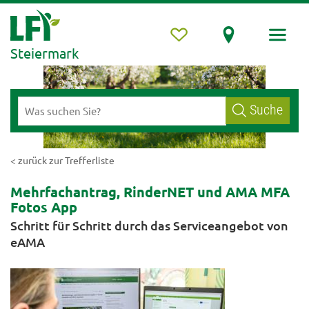
Steiermark
Suche
< zurück zur Trefferliste
Mehrfachantrag, RinderNET und AMA MFA
Fotos App
Schritt für Schritt durch das Serviceangebot von
eAMA