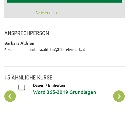
Merkliste
ANSPRECHPERSON
Barbara Aldrian
E-Mail
barbara.aldrian@lfi-steiermark.at
15 ÄHNLICHE KURSE
Dauer: 7 Einheiten
Word 365-2019 Grundlagen