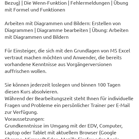
Bezug) | Die Wenn-Funktion | Fehlermeldungen | Übung
mit Formel und Funktionen
Arbeiten mit Diagrammen und Bildern: Erstellen von
Diagrammen | Diagramme bearbeiten | Übung: Arbeiten
mit Diagrammen und Bildern
Für Einsteiger, die sich mit den Grundlagen von MS Excel
vertraut machen möchten und Anwender, die bereits
vorhandene Kenntnisse aus Vorgängerversionen
auffrischen wollen.
Sie können jederzeit loslegen und binnen 100 Tagen
diesen Kurs absolvieren.
Während der Bearbeitungszeit steht Ihnen für individuelle
Fragen und Probleme ein persönlicher Trainer per E-Mail
zur Verfügung.
Voraussetzungen:
Grundkenntnisse im Umgang mit der EDV, Computer,
Laptop oder Tablet mit aktuellem Browser (Google