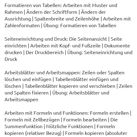
Formatieren von Tabellen: Arbeiten mit Muster und
Rahmen | Ändern der Schriftform | Ändern der
Ausrichtung | Spaltenbreite und Zeilenhöhe | Arbeiten mit
Zahlenformaten | Übung: Formatieren von Tabellen
Seiteneinrichtung und Druck: Die Seitenansicht | Seite
einrichten | Arbeiten mit Kopf- und Fußzeile | Dokumente
drucken | Der Druckbereich | Übung: Seiteneinrichtung und
Druck
Arbeitsblätter und Arbeitsmappen: Zeilen oder Spalten
löschen und einfügen | Tabellenblätter einfügen und
löschen | Tabellenblätter kopieren und verschieben | Zeilen
und Spalten fixieren | Übung: Arbeitsblätter und
Arbeitsmappen
Arbeiten mit Formeln und Funktionen: Formeln erstellen |
Formeln mit Zellbezügen | Formeln bearbeiten | Die
Summenfunktion | Nützliche Funktionen | Formeln
kopieren (relativer Bezug) | Formeln kopieren (absoluter