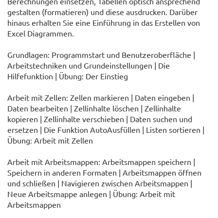
Berechnungen einsetzen, Tabellen optisch ansprechend
gestalten (formatieren) und diese ausdrucken. Darüber
hinaus erhalten Sie eine Einführung in das Erstellen von
Excel Diagrammen.
Grundlagen: Programmstart und Benutzeroberfläche |
Arbeitstechniken und Grundeinstellungen | Die
Hilfefunktion | Übung: Der Einstieg
Arbeit mit Zellen: Zellen markieren | Daten eingeben |
Daten bearbeiten | Zellinhalte löschen | Zellinhalte
kopieren | Zellinhalte verschieben | Daten suchen und
ersetzen | Die Funktion AutoAusfüllen | Listen sortieren |
Übung: Arbeit mit Zellen
Arbeit mit Arbeitsmappen: Arbeitsmappen speichern |
Speichern in anderen Formaten | Arbeitsmappen öffnen
und schließen | Navigieren zwischen Arbeitsmappen |
Neue Arbeitsmappe anlegen | Übung: Arbeit mit
Arbeitsmappen