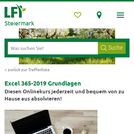
Steiermark
Suche
< zurück zur Trefferliste
Excel 365-2019 Grundlagen
Diesen Onlinekurs jederzeit und bequem von zu
Hause aus absolvieren!