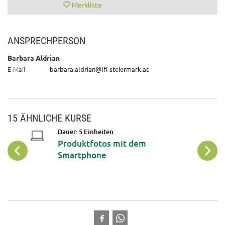
Merkliste
ANSPRECHPERSON
Barbara Aldrian
E-Mail
barbara.aldrian@lfi-steiermark.at
15 ÄHNLICHE KURSE
Dauer: 5 Einheiten
Produktfotos mit dem
Smartphone