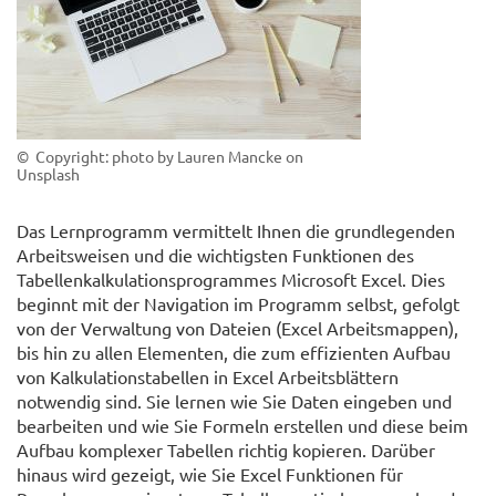
© Copyright: photo by Lauren Mancke on
Unsplash
Das Lernprogramm vermittelt Ihnen die grundlegenden
Arbeitsweisen und die wichtigsten Funktionen des
Tabellenkalkulationsprogrammes Microsoft Excel. Dies
beginnt mit der Navigation im Programm selbst, gefolgt
von der Verwaltung von Dateien (Excel Arbeitsmappen),
bis hin zu allen Elementen, die zum effizienten Aufbau
von Kalkulationstabellen in Excel Arbeitsblättern
notwendig sind. Sie lernen wie Sie Daten eingeben und
bearbeiten und wie Sie Formeln erstellen und diese beim
Aufbau komplexer Tabellen richtig kopieren. Darüber
hinaus wird gezeigt, wie Sie Excel Funktionen für