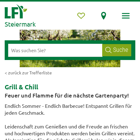
Steiermark
Suche
< zurück zur Trefferliste
Grill & Chill
Feuer und Flamme für die nächste Gartenparty!
Endlich Sommer - Endlich Barbecue! Entspannt Grillen für
jeden Geschmack.
Leidenschaft zum Genießen und die Freude an frischen
und hochwertigen Produkten werden beim Grillen vereint.