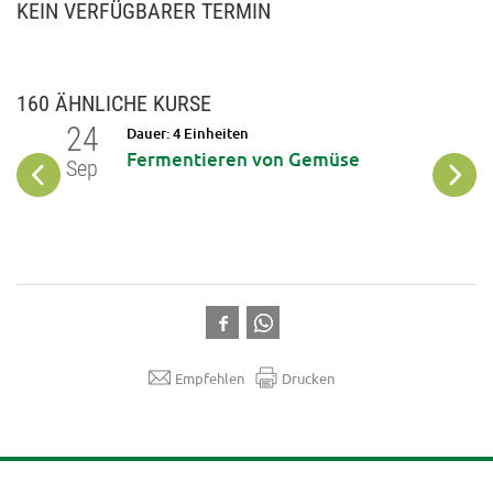
KEIN VERFÜGBARER TERMIN
160 ÄHNLICHE KURSE
24
25
Dauer: 4 Einheiten
Fermentieren von Gemüse
Sep
Sep
Empfehlen
Drucken