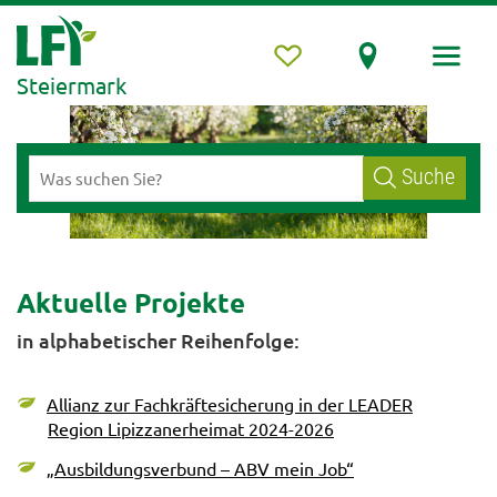
Steiermark
Suche
Aktuelle Projekte
in alphabetischer Reihenfolge:
Allianz zur Fachkräftesicherung in der LEADER
Region Lipizzanerheimat 2024-2026
„Ausbildungsverbund – ABV mein Job“