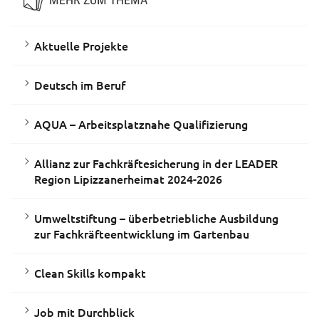
Aktuelle Projekte
Deutsch im Beruf
AQUA – Arbeitsplatznahe Qualifizierung
Allianz zur Fachkräftesicherung in der LEADER
Region Lipizzanerheimat 2024-2026
Umweltstiftung – überbetriebliche Ausbildung
zur Fachkräfteentwicklung im Gartenbau
Clean Skills kompakt
Job mit Durchblick