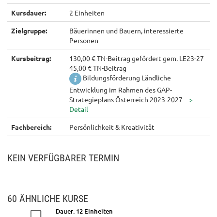
Kursdauer:
2 Einheiten
Zielgruppe:
Bäuerinnen und Bauern, interessierte
Personen
Kursbeitrag:
130,00 € TN-Beitrag gefördert gem. LE23-27
45,00 € TN-Beitrag
Bildungsförderung Ländliche
Entwicklung im Rahmen des GAP-
Strategieplans Österreich 2023-2027
Fachbereich:
Persönlichkeit & Kreativität
KEIN VERFÜGBARER TERMIN
60 ÄHNLICHE KURSE
29
Dauer: 12 Einheiten