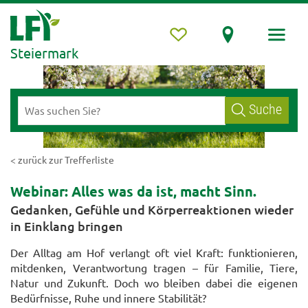
Steiermark
Suche
< zurück zur Trefferliste
Webinar: Alles was da ist, macht Sinn.
Gedanken, Gefühle und Körperreaktionen wieder
in Einklang bringen
Der Alltag am Hof verlangt oft viel Kraft: funktionieren,
mitdenken, Verantwortung tragen – für Familie, Tiere,
Natur und Zukunft. Doch wo bleiben dabei die eigenen
Bedürfnisse, Ruhe und innere Stabilität?