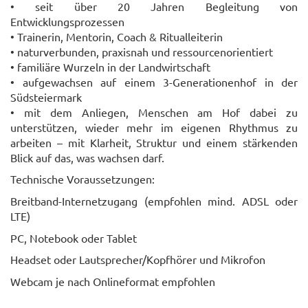
• seit über 20 Jahren Begleitung von
Entwicklungsprozessen
• Trainerin, Mentorin, Coach & Ritualleiterin
• naturverbunden, praxisnah und ressourcenorientiert
• familiäre Wurzeln in der Landwirtschaft
• aufgewachsen auf einem 3-Generationenhof in der
Südsteiermark
• mit dem Anliegen, Menschen am Hof dabei zu
unterstützen, wieder mehr im eigenen Rhythmus zu
arbeiten – mit Klarheit, Struktur und einem stärkenden
Blick auf das, was wachsen darf.
Technische Voraussetzungen:
Breitband-Internetzugang (empfohlen mind. ADSL oder
LTE)
PC, Notebook oder Tablet
Headset oder Lautsprecher/Kopfhörer und Mikrofon
Webcam je nach Onlineformat empfohlen