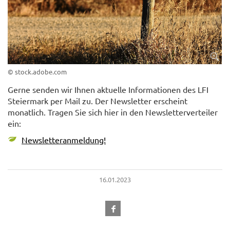
© stock.adobe.com
Gerne senden wir Ihnen aktuelle Informationen des LFI
Steiermark per Mail zu. Der Newsletter erscheint
monatlich. Tragen Sie sich hier in den Newsletterverteiler
ein:
Newsletteranmeldung!
16.01.2023