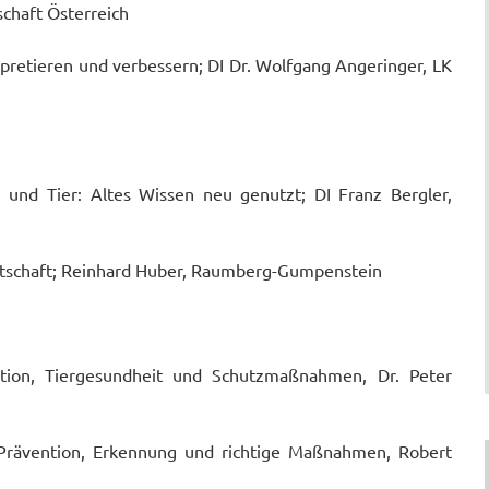
chaft Österreich
pretieren und verbessern; DI Dr. Wolfgang Angeringer, LK
und Tier: Altes Wissen neu genutzt; DI Franz Bergler,
irtschaft; Reinhard Huber, Raumberg-Gumpenstein
tion, Tiergesundheit und Schutzmaßnahmen, Dr. Peter
Prävention, Erkennung und richtige Maßnahmen, Robert
.