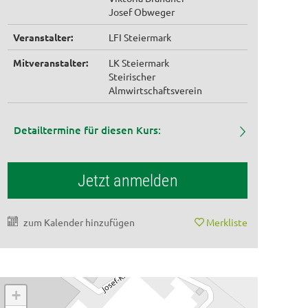
Josef Obweger
Veranstalter:
LFI Steiermark
Mitveranstalter:
LK Steiermark
Steirischer
Almwirtschaftsverein
Detailtermine für diesen Kurs:
Jetzt anmelden
zum Kalender hinzufügen
Merkliste
+