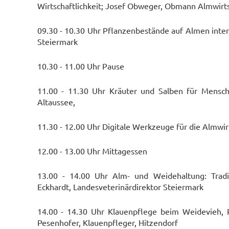
Wirtschaftlichkeit; Josef Obweger, Obmann Almwirts
09.30 - 10.30 Uhr Pflanzenbestände auf Almen inter
Steiermark
10.30 - 11.00 Uhr Pause
11.00 - 11.30 Uhr Kräuter und Salben für Mensch 
Altaussee,
11.30 - 12.00 Uhr Digitale Werkzeuge für die Almw
12.00 - 13.00 Uhr Mittagessen
13.00 - 14.00 Uhr Alm- und Weidehaltung: Tradi
Eckhardt, Landesveterinärdirektor Steiermark
14.00 - 14.30 Uhr Klauenpflege beim Weidevieh, 
Pesenhofer, Klauenpfleger, Hitzendorf