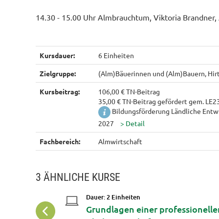
14.30 - 15.00 Uhr Almbrauchtum, Viktoria Brandner, 
Kursdauer:
6 Einheiten
Zielgruppe:
(Alm)Bäuerinnen und (Alm)Bauern, Hirt
Kursbeitrag:
106,00 € TN-Beitrag
35,00 € TN-Beitrag gefördert gem. LE2
Bildungsförderung Ländliche Entw
2027
Fachbereich:
Almwirtschaft
3 ÄHNLICHE KURSE
Dauer: 2 Einheiten
rsonal
Grundlagen einer professionelle